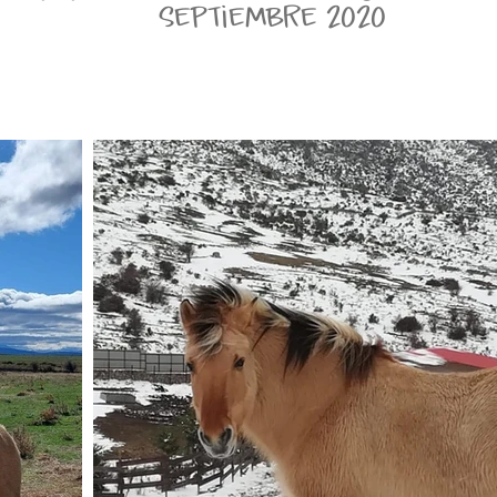
septiembre 2020