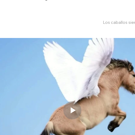
Los caballos si