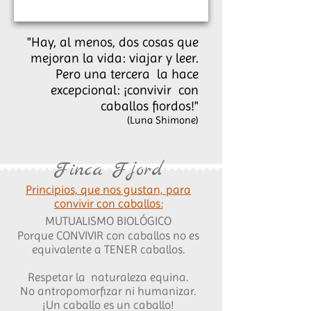
"Hay, al menos, dos cosas que
mejoran la vida: viajar y leer.
Pero una tercera la hace
excepcional: ¡convivir con
caballos fiordos!"
(Luna Shimone)
Finca Fjord
Principios, que nos gustan,
para
convivir con caballos:
MUTUALISMO
BIOLÓGICO
Porque CONVIVIR con caballos no es
equivalente a TENER caballos.
Respetar la naturaleza equina.
No antropomorfizar ni humanizar.
¡Un caballo es un caballo!