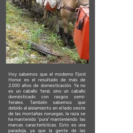
Hoy sabemos que el moderno Fjord
Horse es el resultado de más de
2.000 años de domesticación. Ya no
es un caballo feral, sino un caballo
domésticado con rasgos semi-
ferales. También sabemos que
debido al aislamiento en el lado oeste
de las montañas noruegas, la raza se
ha mantenido "pura" manteniendo las
marcas características. Esto es una
paradoja, ya que la gente de las