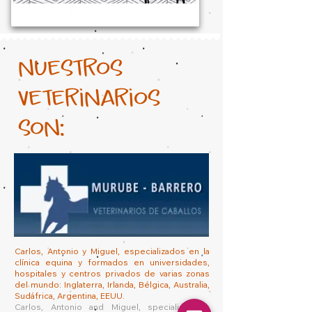
nuestros
veterinarios
son:
Carlos, Antonio y Miguel, especializados en la
clínica equina y formados en universidades,
hospitales y centros privados de varias zonas
del mundo: Inglaterra, Irlanda, Bélgica, Australia,
Sudáfrica, Argentina, EEUU.
​Carlos, Antonio and Miguel, specialised in