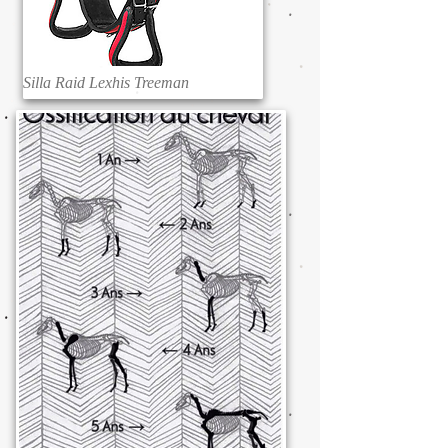
Silla Raid Lexhis Treeman