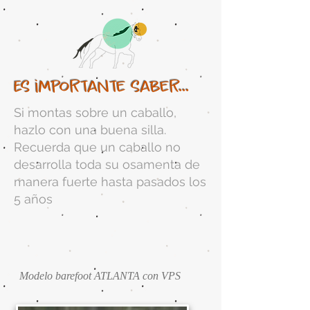
Es importante saber...
Si montas sobre un caballo,
hazlo con una buena silla.
Recuerda que un caballo no
desarrolla toda su osamenta de
manera fuerte hasta pasados los
5 años
Modelo barefoot ATLANTA con VPS