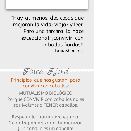
"Hay, al menos, dos cosas que
mejoran la vida: viajar y leer.
Pero una tercera la hace
excepcional: ¡convivir con
caballos fiordos!"
(Luna Shimone)
Finca Fjord
Principios, que nos gustan,
para
convivir con caballos:
MUTUALISMO
BIOLÓGICO
Porque CONVIVIR con caballos no es
equivalente a TENER caballos.
Respetar la naturaleza equina.
No antropomorfizar ni humanizar.
¡Un caballo es un caballo!